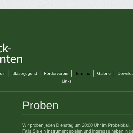
ein
Bläserjugend
Förderverein
Termine
Galerie
Downlo
Links
Proben
Wir proben jeden Dienstag um 20:00 Uhr im Probelokal.
Falls Sie ein Instrument spielen und Interesse haben in ge