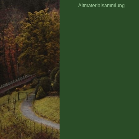
Altmaterialsammlung