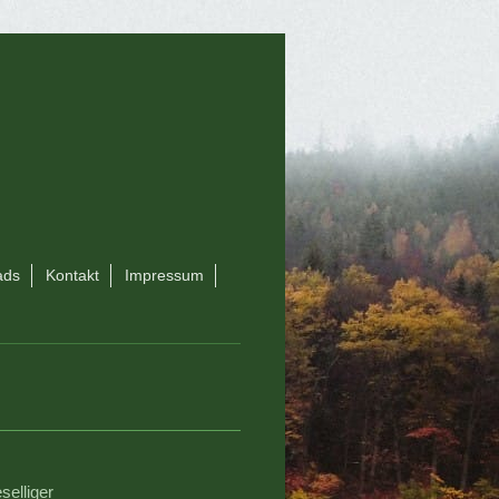
ads
Kontakt
Impressum
selliger