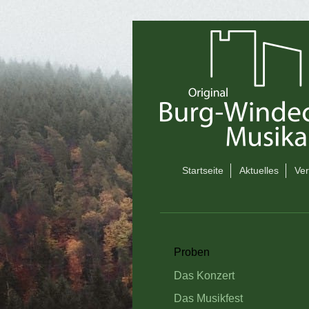
Startseite
Aktuelles
Ver
Proben
Das Konzert
Das Musikfest