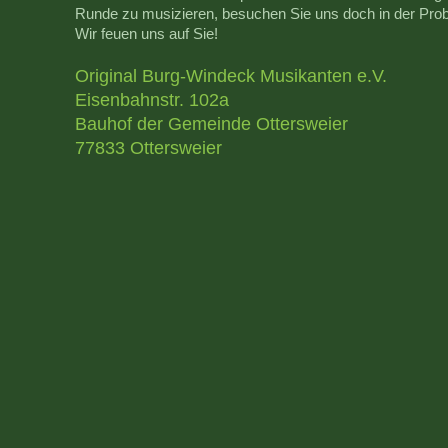
Runde zu musizieren, besuchen Sie uns doch in der Prob
Wir feuen uns auf Sie!
Original Burg-Windeck Musikanten e.V.
Eisenbahnstr. 102a
Bauhof der Gemeinde Ottersweier
77833 Ottersweier