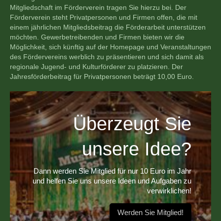
Mitgliedschaft im Förderverein tragen Sie hierzu bei. Der
Förderverein steht Privatpersonen und Firmen offen, die mit
einem jährlichen Mitgliedsbeitrag die Förderarbeit unterstützen
möchten. Gewerbetreibenden und Firmen bieten wir die
Möglichkeit, sich künftig auf der Homepage und Veranstaltungen
des Fördervereins werblich zu präsentieren und sich damit als
regionale Jugend- und Kulturförderer zu platzieren. Der
Jahresförderbeitrag für Privatpersonen beträgt 10,00 Euro.
Überzeugt Sie
unsere Idee?
Dann werden Sie Mitglied für nur 10 Euro im Jahr
und helfen Sie uns unsere Ideen und Aufgaben zu
verwirklichen!
Werden Sie Mitglied!