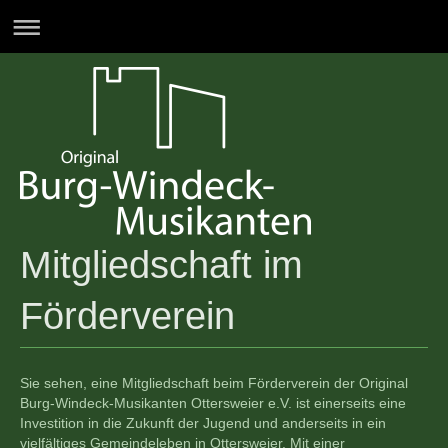
Mitgliedschaft im
Förderverein
Sie sehen, eine Mitgliedschaft beim Förderverein der Original
Burg-Windeck-Musikanten Ottersweier e.V. ist einerseits eine
Investition in die Zukunft der Jugend und anderseits in ein
vielfältiges Gemeindeleben in Ottersweier. Mit einer